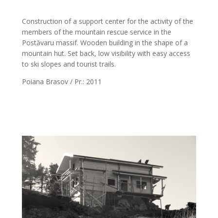
Construction of a support center for the activity of the
members of the mountain rescue service in the
Postăvaru massif. Wooden building in the shape of a
mountain hut. Set back, low visibility with easy access
to ski slopes and tourist trails.
Poiana Brasov / Pr.: 2011