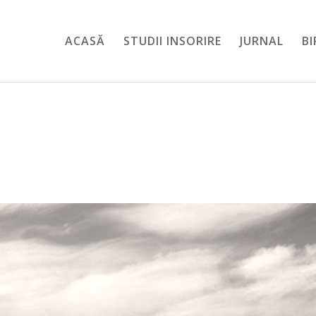
ACASĂ
STUDII INSORIRE
JURNAL
B