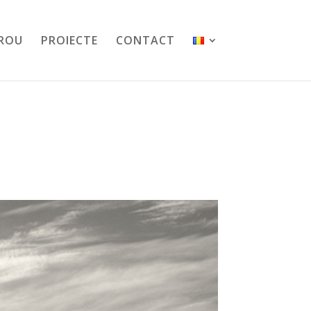
IROU
PROIECTE
CONTACT