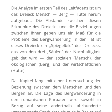
Die Analyse im ersten Teil des Leitfadens ist um
das Dreieck Mensch — Berg — Hütte herum
aufgebaut. Die Abstände zwischen diesen
Eckpunkte des Dreiecks und die Beziehungen
zwischen ihnen geben uns ein Maß für die
Probleme des Bergwanderung. In der Tat ist
dieses Dreieck ein „Spiegelbild“ des Dreiecks,
das von den drei „Säulen“ der Nachhaltigkeit
gebildet wird — der sozialen (Mensch), der
ökologischen (Berg) und der wirtschaftlichen
(Hütte).
Das Kapitel fängt mit einer Untersuchung der
Beziehung zwischen dem Menschen und den
Bergen an. Die Lage des Bergwanderung in
den rumänischen Karpaten wird sowohl in
Bezug auf seine anderthalb Jahrhunderte
umspannende Geschichte als auch in Bezug auf