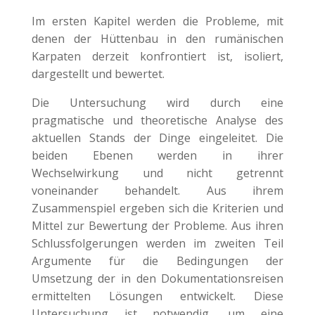
Im ersten Kapitel werden die Probleme, mit
denen der Hüttenbau in den rumänischen
Karpaten derzeit konfrontiert ist, isoliert,
dargestellt und bewertet.
Die Untersuchung wird durch eine
pragmatische und theoretische Analyse des
aktuellen Stands der Dinge eingeleitet. Die
beiden Ebenen werden in ihrer
Wechselwirkung und nicht getrennt
voneinander behandelt. Aus ihrem
Zusammenspiel ergeben sich die Kriterien und
Mittel zur Bewertung der Probleme. Aus ihren
Schlussfolgerungen werden im zweiten Teil
Argumente für die Bedingungen der
Umsetzung der in den Dokumentationsreisen
ermittelten Lösungen entwickelt. Diese
Untersuchung ist notwendig, um eine