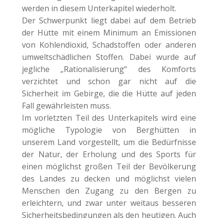
werden in diesem Unterkapitel wiederholt.
Der Schwerpunkt liegt dabei auf dem Betrieb
der Hütte mit einem Minimum an Emissionen
von Kohlendioxid, Schadstoffen oder anderen
umweltschädlichen Stoffen. Dabei wurde auf
jegliche „Rationalisierung“ des Komforts
verzichtet und schon gar nicht auf die
Sicherheit im Gebirge, die die Hütte auf jeden
Fall gewährleisten muss.
Im vorletzten Teil des Unterkapitels wird eine
mögliche Typologie von Berghütten in
unserem Land vorgestellt, um die Bedürfnisse
der Natur, der Erholung und des Sports für
einen möglichst großen Teil der Bevölkerung
des Landes zu decken und möglichst vielen
Menschen den Zugang zu den Bergen zu
erleichtern, und zwar unter weitaus besseren
Sicherheitsbedingungen als den heutigen. Auch