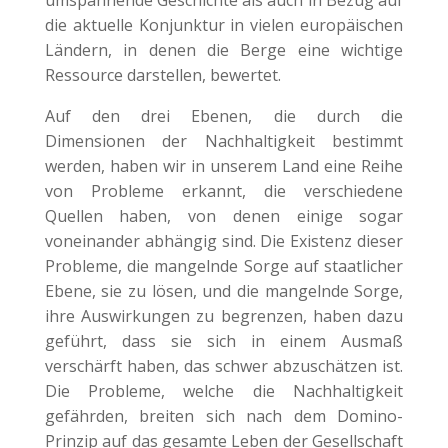
die aktuelle Konjunktur in vielen europäischen
Ländern, in denen die Berge eine wichtige
Ressource darstellen, bewertet.
Auf den drei Ebenen, die durch die
Dimensionen der Nachhaltigkeit bestimmt
werden, haben wir in unserem Land eine Reihe
von Probleme erkannt, die verschiedene
Quellen haben, von denen einige sogar
voneinander abhängig sind. Die Existenz dieser
Probleme, die mangelnde Sorge auf staatlicher
Ebene, sie zu lösen, und die mangelnde Sorge,
ihre Auswirkungen zu begrenzen, haben dazu
geführt, dass sie sich in einem Ausmaß
verschärft haben, das schwer abzuschätzen ist.
Die Probleme, welche die Nachhaltigkeit
gefährden, breiten sich nach dem Domino-
Prinzip auf das gesamte Leben der Gesellschaft