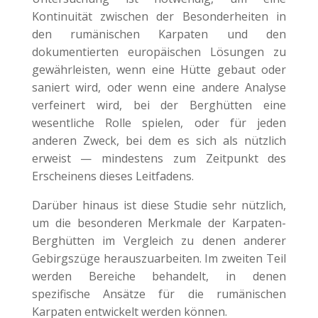
Kontinuität zwischen der Besonderheiten in
den rumänischen Karpaten und den
dokumentierten europäischen Lösungen zu
gewährleisten, wenn eine Hütte gebaut oder
saniert wird, oder wenn eine andere Analyse
verfeinert wird, bei der Berghütten eine
wesentliche Rolle spielen, oder für jeden
anderen Zweck, bei dem es sich als nützlich
erweist — mindestens zum Zeitpunkt des
Erscheinens dieses Leitfadens.
Darüber hinaus ist diese Studie sehr nützlich,
um die besonderen Merkmale der Karpaten-
Berghütten im Vergleich zu denen anderer
Gebirgszüge herauszuarbeiten. Im zweiten Teil
werden Bereiche behandelt, in denen
spezifische Ansätze für die rumänischen
Karpaten entwickelt werden können.