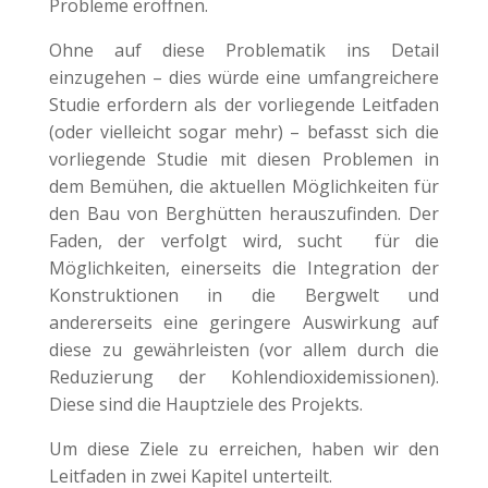
Probleme eröffnen.
Ohne auf diese Problematik ins Detail
einzugehen – dies würde eine umfangreichere
Studie erfordern als der vorliegende Leitfaden
(oder vielleicht sogar mehr) – befasst sich die
vorliegende Studie mit diesen Problemen in
dem Bemühen, die aktuellen Möglichkeiten für
den Bau von Berghütten herauszufinden. Der
Faden, der verfolgt wird, sucht
für die
Möglichkeiten, einerseits die Integration der
Konstruktionen in die Bergwelt und
andererseits eine geringere Auswirkung auf
diese zu gewährleisten (vor allem durch die
Reduzierung der Kohlendioxidemissionen).
Diese sind die Hauptziele des Projekts.
Um diese Ziele zu erreichen, haben wir den
Leitfaden in zwei Kapitel unterteilt.