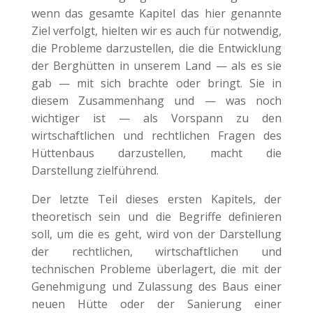
wenn das gesamte Kapitel das hier genannte
Ziel verfolgt, hielten wir es auch für notwendig,
die Probleme darzustellen, die die Entwicklung
der Berghütten in unserem Land — als es sie
gab — mit sich brachte oder bringt. Sie in
diesem Zusammenhang und — was noch
wichtiger ist — als Vorspann zu den
wirtschaftlichen und rechtlichen Fragen des
Hüttenbaus darzustellen, macht die
Darstellung zielführend.
Der letzte Teil dieses ersten Kapitels, der
theoretisch sein und die Begriffe definieren
soll, um die es geht, wird von der Darstellung
der rechtlichen, wirtschaftlichen und
technischen Probleme überlagert, die mit der
Genehmigung und Zulassung des Baus einer
neuen Hütte oder der Sanierung einer