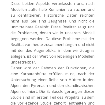
Diese beiden Aspekte veranlassten uns, nach
Modellen außerhalb Rumänien zu suchen und
zu identifizieren. Historische Daten reichten
nicht aus. Sie sind Zeugnisse und nicht die
unmittelbare Realität. Diese Realität zeigt uns
die Problemen, denen wir in unserem Modell
begegnen werden. Da diese Probleme mit der
Realität von heute zusammenhängen und nicht
mit der des Augenblicks, in dem wir Zeugnis
ablegen, ist der Wert von lebendigen Modellen
unbestreitbar.
Daher wird der Rahmen der Funktionen, die
eine Karpatenhütte erfüllen muss, nach der
Untersuchung einer Reihe von Hütten in den
Alpen, den Pyrenäen und den skandinavischen
Alpen definiert. Die Schlussfolgerungen dieser
Studie sind im ersten Teil des Projekts, zu dem
die vorliegende Studie gehört, enthalten und