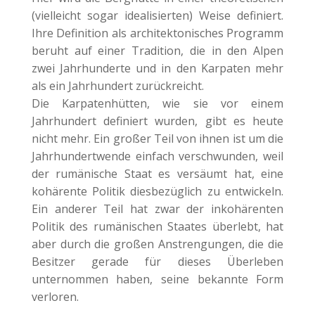
(vielleicht sogar idealisierten) Weise definiert.
Ihre Definition als architektonisches Programm
beruht auf einer Tradition, die in den Alpen
zwei Jahrhunderte und in den Karpaten mehr
als ein Jahrhundert zurückreicht.
Die Karpatenhütten, wie sie vor einem
Jahrhundert definiert wurden, gibt es heute
nicht mehr. Ein großer Teil von ihnen ist um die
Jahrhundertwende einfach verschwunden, weil
der rumänische Staat es versäumt hat, eine
kohärente Politik diesbezüglich zu entwickeln.
Ein anderer Teil hat zwar der inkohärenten
Politik des rumänischen Staates überlebt, hat
aber durch die großen Anstrengungen, die die
Besitzer gerade für dieses Überleben
unternommen haben, seine bekannte Form
verloren.