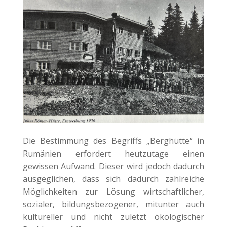
Die Bestimmung des Begriffs „Berghütte“ in
Rumänien erfordert heutzutage einen
gewissen Aufwand. Dieser wird jedoch dadurch
ausgeglichen, dass sich dadurch zahlreiche
Möglichkeiten zur Lösung wirtschaftlicher,
sozialer, bildungsbezogener, mitunter auch
kultureller und nicht zuletzt ökologischer