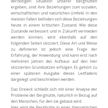
derzeitigen Situation unserer Berghütten
ergeben, sind ihre Beziehungen zum sozialen,
wirtschaftlichen und natürlichen Umfeld. In den
meisten Fällen befinden sich diese Beziehungen
heute in einem kritischen Zustand. Wie diese
Zustände verbessert und in Zukunft vermieden
werden können, wird ebenfalls auf den
folgenden Seiten skizziert. Diese Art und Weise
zu definieren ist jedoch eine Frage der
Erfahrung, der Anwendung und kann erst nach
mehreren Jahren des Aufbaus auf den hier
skizzierten Grundsätzen erfolgen. Es gehört zu
einer späteren Ausgabe dieses Leitfadens
dargelegt und beschrieben werden.
Das Dreieck schließt sich mit einer Analyse der
Probleme der Berghütte, natürlich in Bezug auf
den Menschen, für den sie gebaut wird.
Hier wird die Berghütte in einer theoretischen