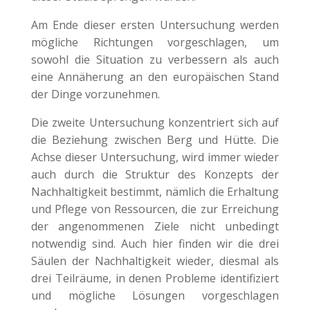
Am Ende dieser ersten Untersuchung werden
mögliche Richtungen vorgeschlagen, um
sowohl die Situation zu verbessern als auch
eine Annäherung an den europäischen Stand
der Dinge vorzunehmen.
Die zweite Untersuchung konzentriert sich auf
die Beziehung zwischen Berg und Hütte. Die
Achse dieser Untersuchung, wird immer wieder
auch durch die Struktur des Konzepts der
Nachhaltigkeit bestimmt, nämlich die Erhaltung
und Pflege von Ressourcen, die zur Erreichung
der angenommenen Ziele nicht unbedingt
notwendig sind. Auch hier finden wir die drei
Säulen der Nachhaltigkeit wieder, diesmal als
drei Teilräume, in denen Probleme identifiziert
und mögliche Lösungen vorgeschlagen