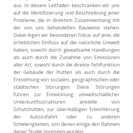
aus. In diesem Leitfaden beschränken wir uns
auf die Identifizierung und Beschreibung jener
Probleme, die in direktem Zusammenhang mit
der von uns behandelten Bauweise stehen.
Dabei legen wir besonderen Fokus auf jene, die
erheblichen Einfluss auf die natürliche Umwelt
haben, sowohl durch gewaltsame Handlungen
als auch durch die Zunahme von Emissionen
aller Art, sowohl durch die direkte Fehlfunktion
der Gebäude der Hütten als auch durch die
Entstehung von sozialen, geographischen oder
städtischen Störungen. Diese Störungen
führen zur Entwicklung umweltschädlicher
Unterkunftsstrukturen anstelle von
Schutzhütten, zur übermäßigen Erleichterung
der Autozufahrt oder zu anderen
Schwierigkeiten, von denen einige den Rahmen
dieser Studie sprengen würden.