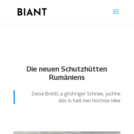
Die neuen Schutzhütten
Rumäniens
Zwoa Brettl, a gführiger Schnee, juchhe
dös is halt mei höchste Idee