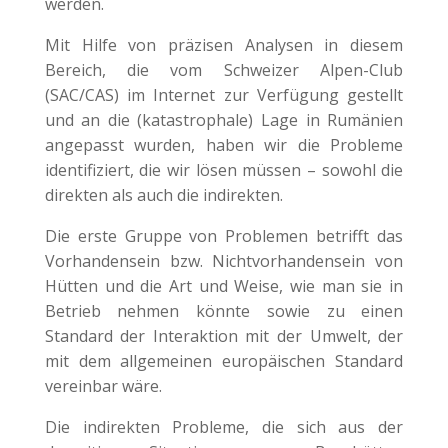
werden.
Mit Hilfe von präzisen Analysen in diesem
Bereich, die vom Schweizer Alpen-Club
(SAC/CAS) im Internet zur Verfügung gestellt
und an die (katastrophale) Lage in Rumänien
angepasst wurden, haben wir die Probleme
identifiziert, die wir lösen müssen – sowohl die
direkten als auch die indirekten.
Die erste Gruppe von Problemen betrifft das
Vorhandensein bzw. Nichtvorhandensein von
Hütten und die Art und Weise, wie man sie in
Betrieb nehmen könnte sowie zu einen
Standard der Interaktion mit der Umwelt, der
mit dem allgemeinen europäischen Standard
vereinbar wäre.
Die indirekten Probleme, die sich aus der