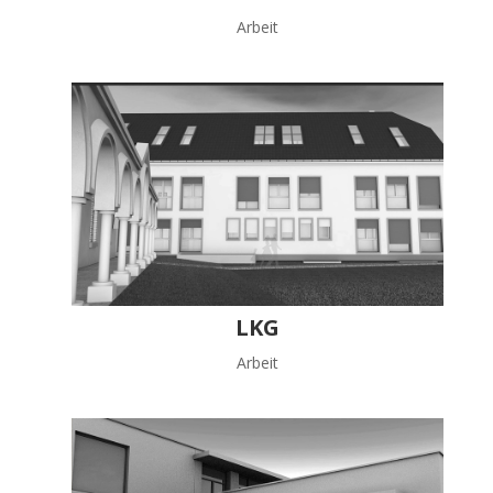
Arbeit
LKG
Arbeit