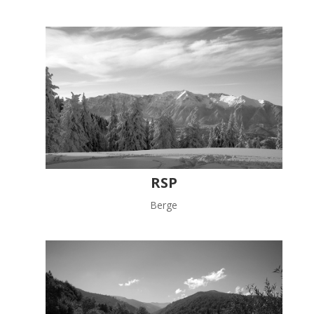
RSP
Berge