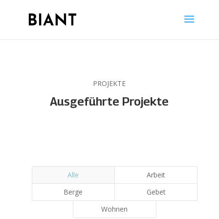
PROJEKTE
Ausgeführte Projekte
Alle
Arbeit
Berge
Gebet
Wohnen