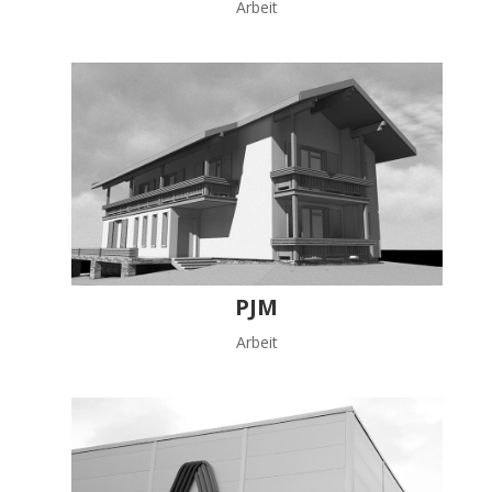
Arbeit
PJM
Arbeit