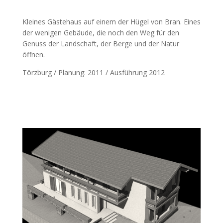
Kleines Gästehaus auf einem der Hügel von Bran. Eines
der wenigen Gebäude, die noch den Weg für den
Genuss der Landschaft, der Berge und der Natur
öffnen.
Törzburg / Planung: 2011 / Ausführung 2012