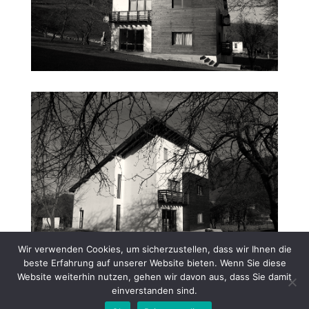
Wir verwenden Cookies, um sicherzustellen, dass wir Ihnen die
beste Erfahrung auf unserer Website bieten. Wenn Sie diese
Website weiterhin nutzen, gehen wir davon aus, dass Sie damit
einverstanden sind.