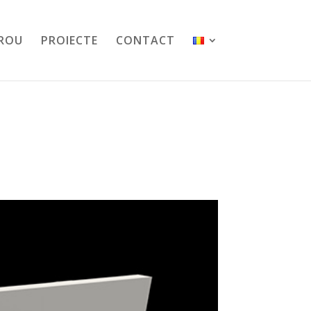
IROU
PROIECTE
CONTACT