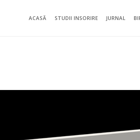
ACASĂ
STUDII INSORIRE
JURNAL
B