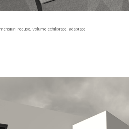
Dimensiuni reduse, volume echilibrate, adaptate